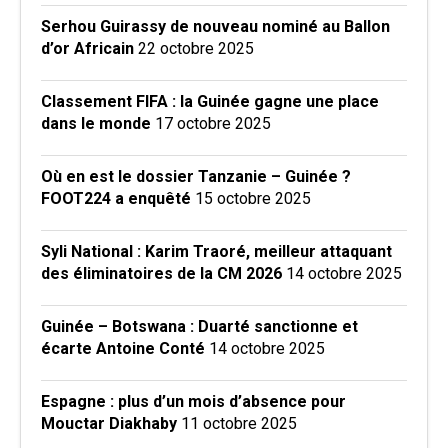
Serhou Guirassy de nouveau nominé au Ballon
d’or Africain
22 octobre 2025
Classement FIFA : la Guinée gagne une place
dans le monde
17 octobre 2025
Où en est le dossier Tanzanie – Guinée ?
FOOT224 a enquêté
15 octobre 2025
Syli National : Karim Traoré, meilleur attaquant
des éliminatoires de la CM 2026
14 octobre 2025
Guinée – Botswana : Duarté sanctionne et
écarte Antoine Conté
14 octobre 2025
Espagne : plus d’un mois d’absence pour
Mouctar Diakhaby
11 octobre 2025