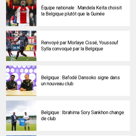
Équipe nationale : Mandela Keïta choisit
la Belgique plutôt que la Guinée
Renvoyé par Morlaye Cissé, Youssouf
Sylla convoqué par la Belgique
Belgique : Bafodé Dansoko signe dans
un nouveau club
Belgique : Ibrahima Sory Sankhon change
de club