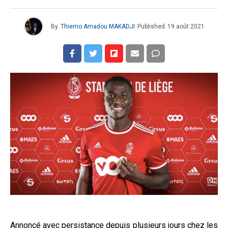
By
Thierno Amadou MAKADJI
Published
19 août 2021
Annoncé avec persistance depuis plusieurs jours chez les