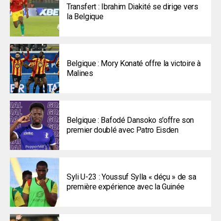
Transfert : Ibrahim Diakité se dirige vers
la Belgique
Belgique : Mory Konaté offre la victoire à
Malines
Belgique : Bafodé Dansoko s’offre son
premier doublé avec Patro Eisden
Syli U-23 : Youssuf Sylla « déçu » de sa
première expérience avec la Guinée