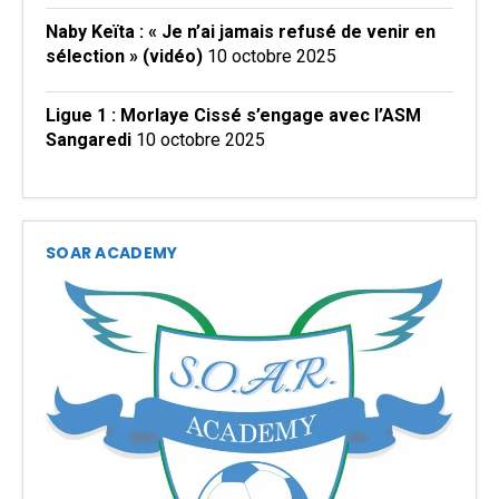
Naby Keïta : « Je n’ai jamais refusé de venir en
sélection » (vidéo)
10 octobre 2025
Ligue 1 : Morlaye Cissé s’engage avec l’ASM
Sangaredi
10 octobre 2025
SOAR ACADEMY