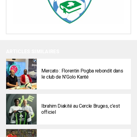
ARTICLES SIMILAIRES
Mercato : Florentin Pogba rebondit dans
le club de N’Golo Kanté
Ibrahim Diakité au Cercle Bruges, c’est
officiel