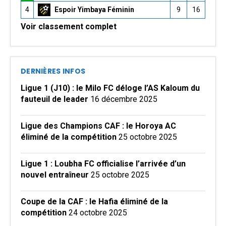
4
Espoir Yimbaya Féminin
9
16
Voir classement complet
DERNIÈRES INFOS
Ligue 1 (J10) : le Milo FC déloge l’AS Kaloum du
fauteuil de leader
16 décembre 2025
Ligue des Champions CAF : le Horoya AC
éliminé de la compétition
25 octobre 2025
Ligue 1 : Loubha FC officialise l’arrivée d’un
nouvel entraîneur
25 octobre 2025
Coupe de la CAF : le Hafia éliminé de la
compétition
24 octobre 2025