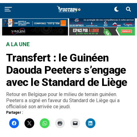
A LA UNE
Transfert : le Guinéen
Daouda Peeters s’engage
avec le Standard de Liège
Retour en Belgique pour le milieu de terrain guinéen.
Peeters a signé en faveur du Standard de Liège qui a
officialisé son arrivée ce jeudi.
Partager :