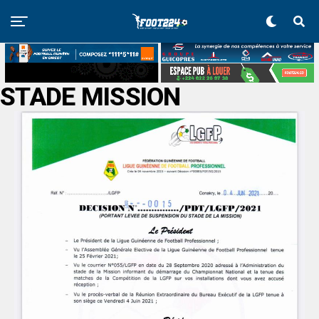
STADE MISSION