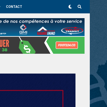
CONTACT