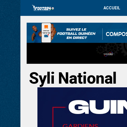
ACCUEIL
Syli National