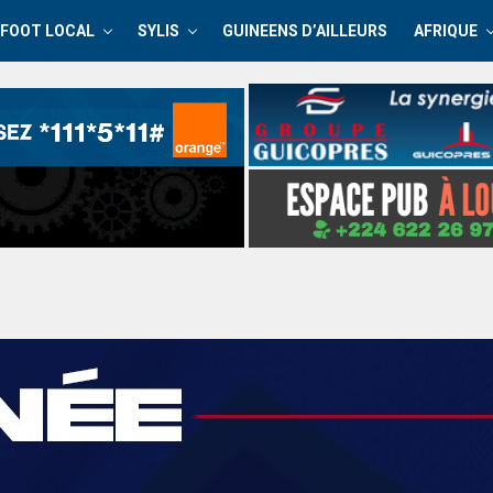
FOOT LOCAL
SYLIS
GUINEENS D’AILLEURS
AFRIQUE