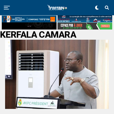
KERFALA CAMARA