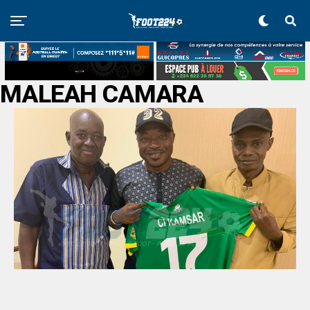
MALEAH CAMARA