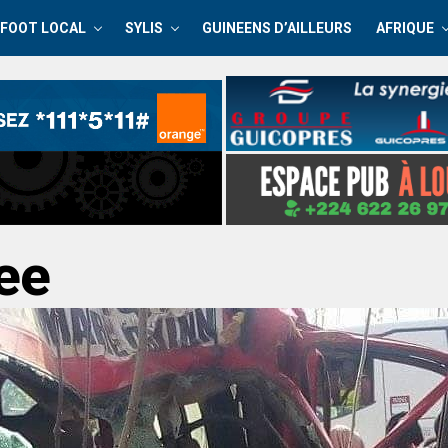
FOOT LOCAL
SYLIS
GUINEENS D’AILLEURS
AFRIQUE
nee