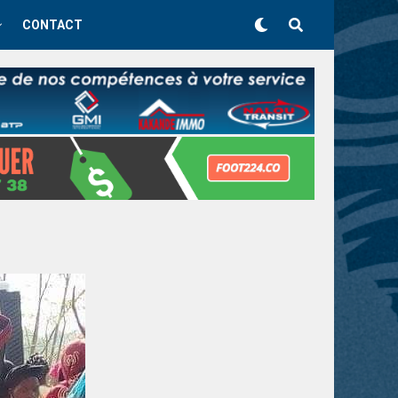
CONTACT