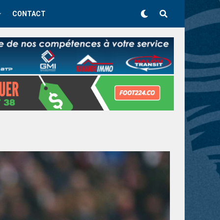
CONTACT