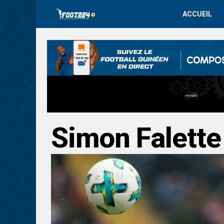
ACCUEIL
Simon Falette