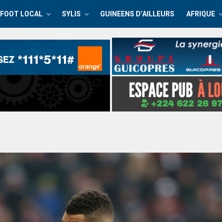
FOOT LOCAL
SYLIS
GUINEENS D’AILLEURS
AFRIQUE