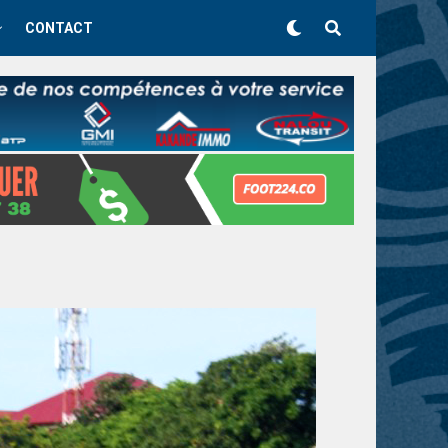
CONTACT