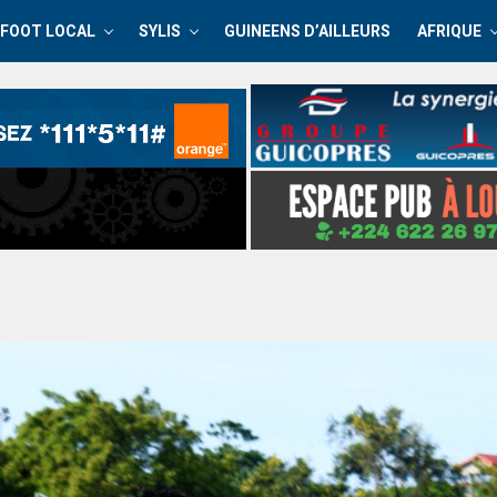
FOOT LOCAL
SYLIS
GUINEENS D’AILLEURS
AFRIQUE