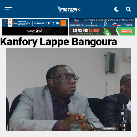
Kanfory Lappe Bangoura