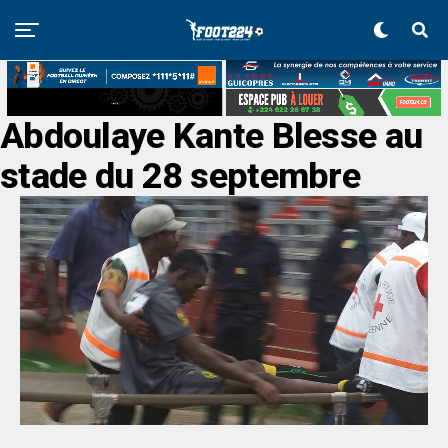
Abdoulaye Kante Blesse au
stade du 28 septembre