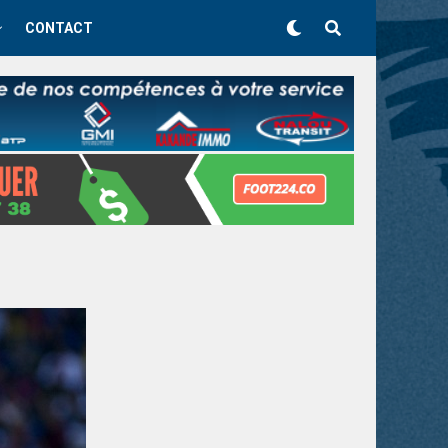
CONTACT