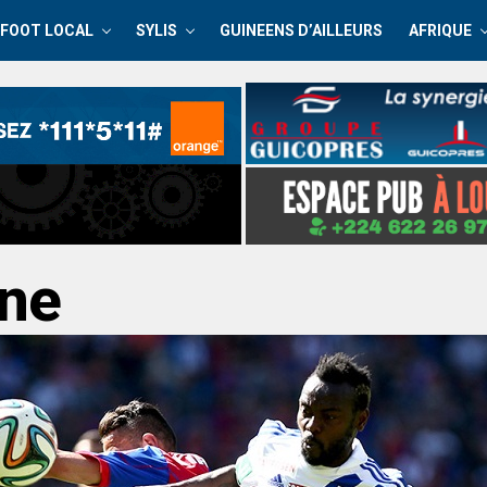
FOOT LOCAL
SYLIS
GUINEENS D’AILLEURS
AFRIQUE
nne