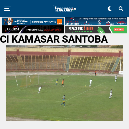
CI KAMASAR SANTOBA