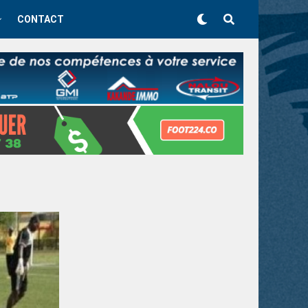
CONTACT