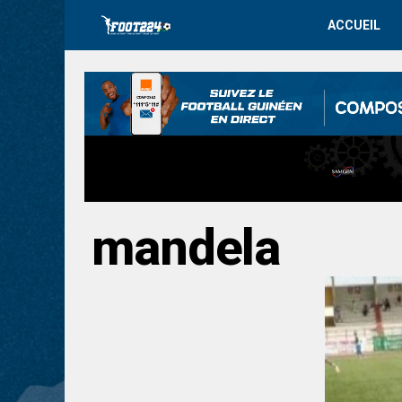
ACCUEIL
mandela