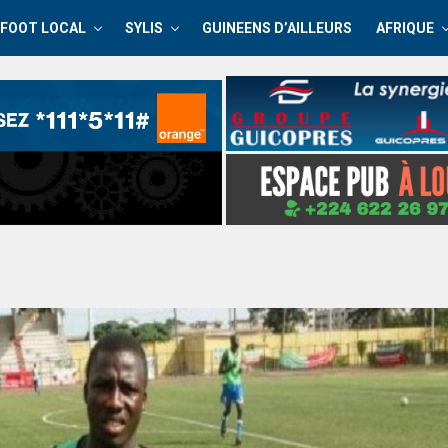
FOOT LOCAL
SYLIS
GUINEENS D’AILLEURS
AFRIQUE