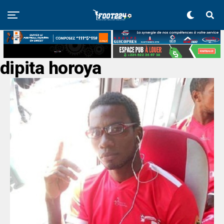
dipita horoya