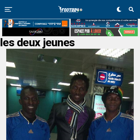
les deux jeunes