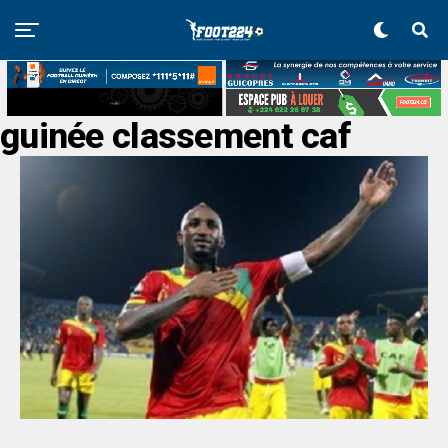
guinée classement caf