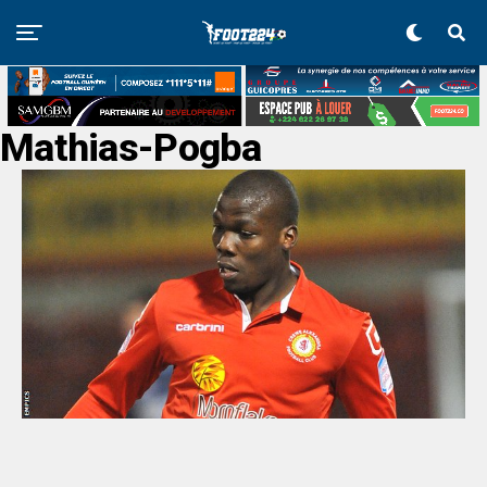
Mathias-Pogba