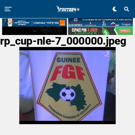
rp_cup-nle-7_000000.jpeg