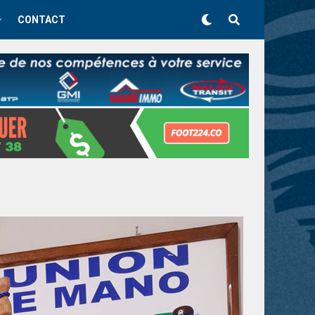
CONTACT