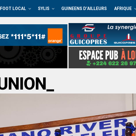
FOOT LOCAL
SYLIS
GUINEENS D’AILLEURS
AFRIQUE
UNION_