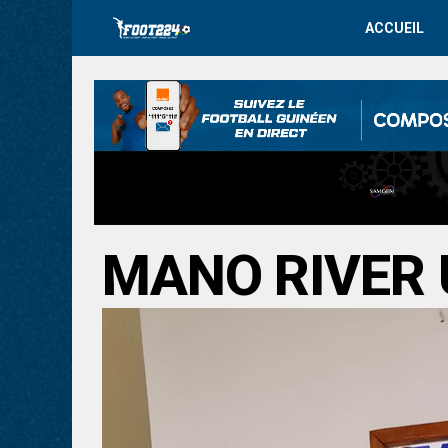
ACCUEIL
MANO RIVER 