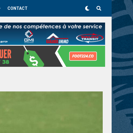
CONTACT