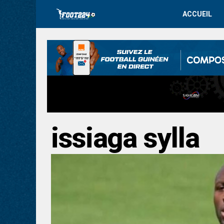
ACCUEIL
issiaga sylla