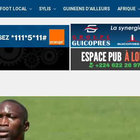
FOOT LOCAL
SYLIS
GUINEENS D’AILLEURS
AFRIQUE