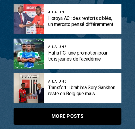
A LA UNE
Horoya AC : des renforts ciblés,
un mercato pensé différemment
A LA UNE
Hafia FC : une promotion pour
trois jeunes de l’académie
A LA UNE
Transfert : Ibrahima Sory Sankhon
reste en Belgique mais…
MORE POSTS