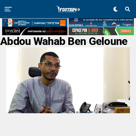
Abdou Wahab Ben Geloune