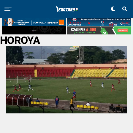
HOROYA